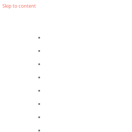
Skip to content