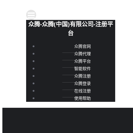
众腾-众腾(中国)有限公司-注册平
台
众腾官网
众腾代理
众腾平台
智能软件
众腾注册
众腾登录
在线注册
使用帮助