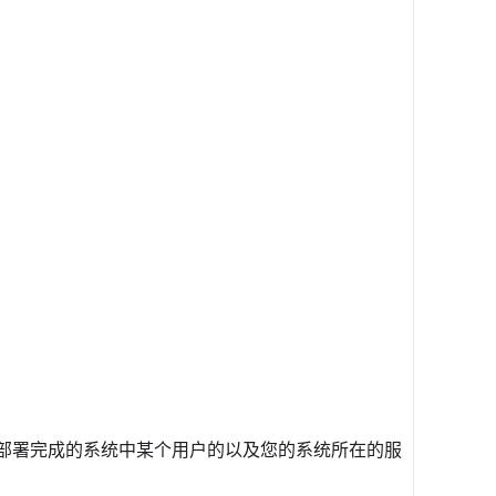
部署完成的系统中某个用户的以及您的系统所在的服