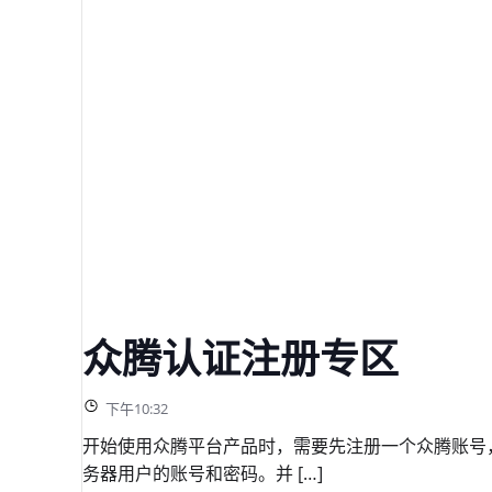
众腾认证注册专区
下午10:32
开始使用众腾平台产品时，需要先注册一个众腾账号
务器用户的账号和密码。并 […]