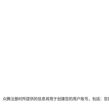
，众腾注册时所提供的信息将用于创建您的用户账号，包括：您